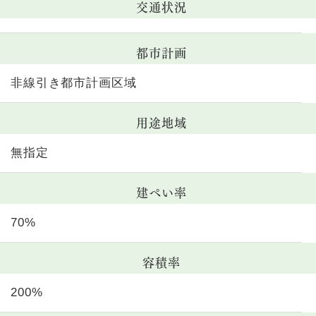
交通状況
都市計画
非線引き都市計画区域
用途地域
無指定
建ぺい率
70%
容積率
200%