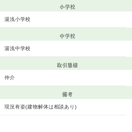
小学校
湯浅小学校
中学校
湯浅中学校
取引態様
仲介
備考
現況有姿(建物解体は相談あり)