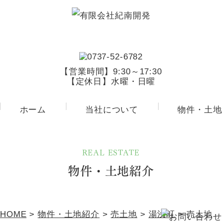
【営業時間】9:30～17:30
【定休日】水曜・日曜
ホーム
当社について
物件・土地
REAL ESTATE
物件・土地紹介
HOME
>
物件・土地紹介
>
売土地
>
湯浅町
>
売土地