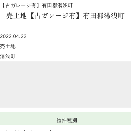
【古ガレージ有】有田郡湯浅町
売土地【古ガレージ有】有田郡湯浅町
2022.04.22
売土地
湯浅町
物件種別