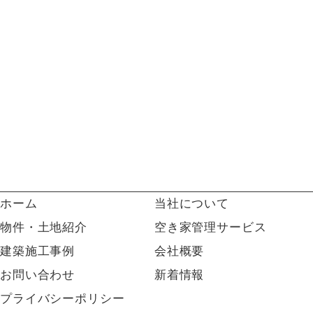
ホーム
当社について
物件・土地紹介
空き家管理サービス
建築施工事例
会社概要
お問い合わせ
新着情報
プライバシーポリシー