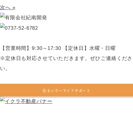
次へ »
【営業時間】9:30～17:30 【定休日】水曜・日曜
※定休日も対応させていただきます。ぜひご連絡くださ
い。
住まいりーライフサポート