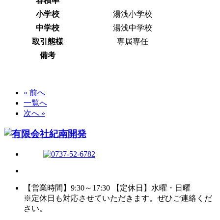
容積率
小学校
湯浅小学校
中学校
湯浅中学校
取引態様
専属専任
備考
« 前へ
一覧へ
次へ »
【営業時間】9:30～17:30 【定休日】水曜・日曜
※定休日も対応させていただきます。ぜひご連絡くだ
さい。