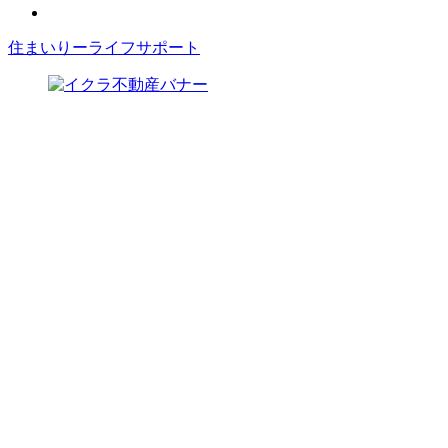
住まいりーライフサポート