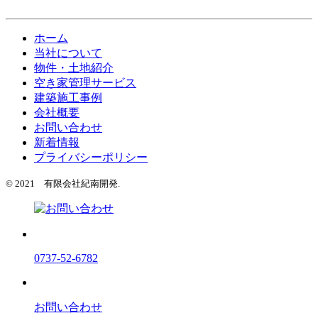
ホーム
当社について
物件・土地紹介
空き家管理サービス
建築施工事例
会社概要
お問い合わせ
新着情報
プライバシーポリシー
© 2021 有限会社紀南開発.
0737-52-6782
お問い合わせ