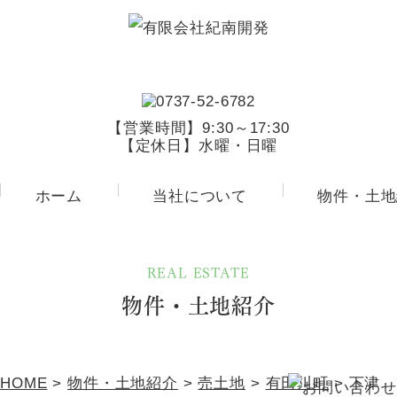
【営業時間】9:30～17:30
【定休日】水曜・日曜
ホーム
当社について
物件・土地
REAL ESTATE
物件・土地紹介
HOME
>
物件・土地紹介
>
売土地
>
有田川町
>
下津