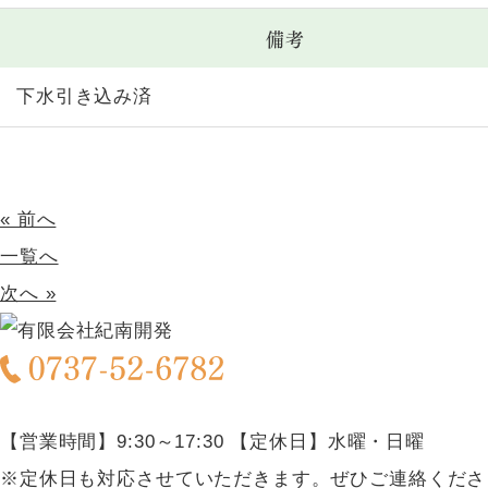
備考
下水引き込み済
« 前へ
一覧へ
次へ »
【営業時間】9:30～17:30 【定休日】水曜・日曜
※定休日も対応させていただきます。ぜひご連絡くださ