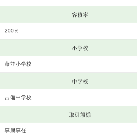
容積率
200％
小学校
藤並小学校
中学校
吉備中学校
取引態様
専属専任