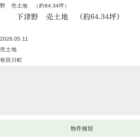
野 売土地 （約64.34坪）
下津野 売土地 （約64.34坪）
2026.05.11
売土地
有田川町
物件種別