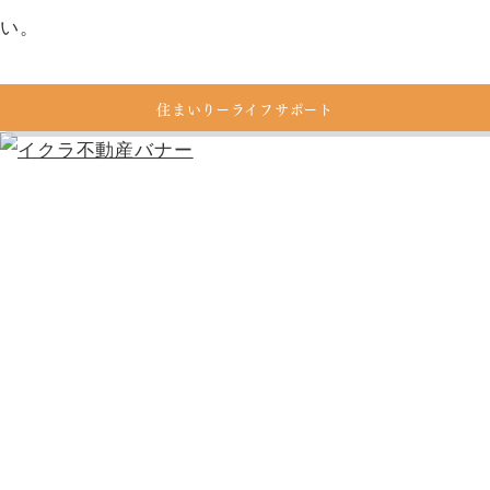
い。
住まいりーライフサポート