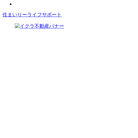
住まいりーライフサポート