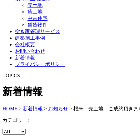
売土地
貸土地
中古住宅
賃貸物件
空き家管理サービス
建築施工事例
会社概要
お問い合わせ
新着情報
プライバシーポリシー
TOPICS
新着情報
HOME
>
新着情報
>
お知らせ
>
根来 売土地 ご成約頂きま
カテゴリー: