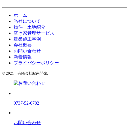
ホーム
当社について
物件・土地紹介
空き家管理サービス
建築施工事例
会社概要
お問い合わせ
新着情報
プライバシーポリシー
© 2021 有限会社紀南開発.
0737-52-6782
お問い合わせ