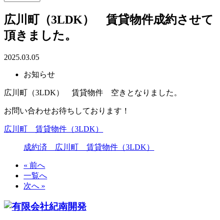
広川町（3LDK） 賃貸物件成約させて
頂きました。
2025.03.05
お知らせ
広川町（3LDK） 賃貸物件 空きとなりました。
お問い合わせお待ちしております！
広川町 賃貸物件（3LDK）
成約済 広川町 賃貸物件（3LDK）
« 前へ
一覧へ
次へ »