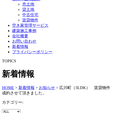
売土地
貸土地
中古住宅
賃貸物件
空き家管理サービス
建築施工事例
会社概要
お問い合わせ
新着情報
プライバシーポリシー
TOPICS
新着情報
HOME
>
新着情報
>
お知らせ
>
広川町（3LDK） 賃貸物件
成約させて頂きました。
カテゴリー: