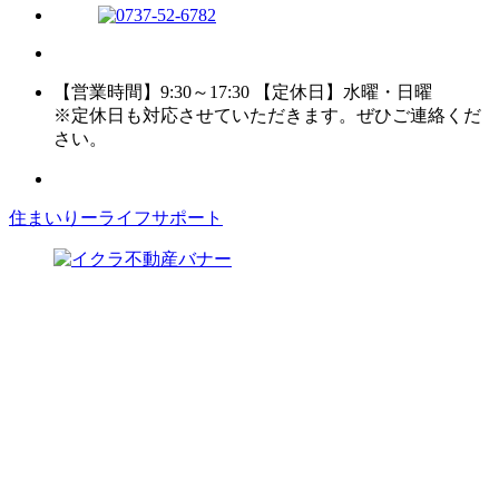
【営業時間】9:30～17:30 【定休日】水曜・日曜
※定休日も対応させていただきます。ぜひご連絡くだ
さい。
住まいりーライフサポート