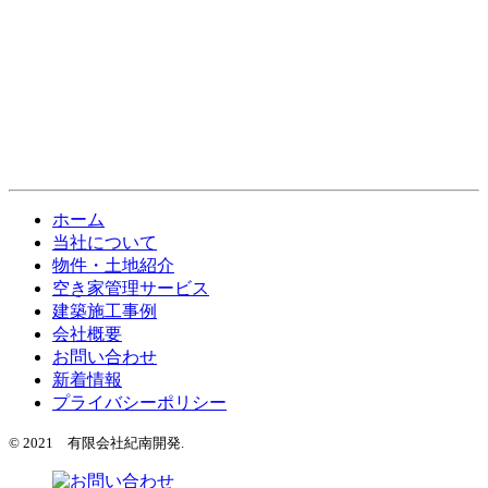
ホーム
当社について
物件・土地紹介
空き家管理サービス
建築施工事例
会社概要
お問い合わせ
新着情報
プライバシーポリシー
© 2021 有限会社紀南開発.