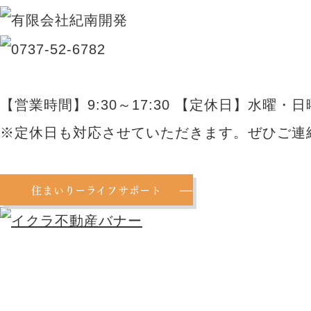
【営業時間】9:30～17:30 【定休日】水曜・日
※定休日も対応させていただきます。ぜひご連
住まいりーライフサポート