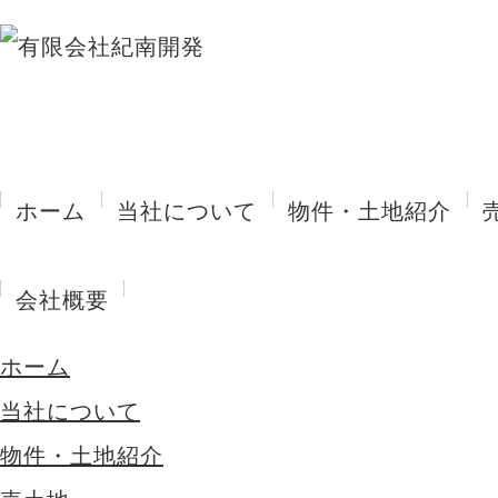
ホーム
当社について
物件・土地紹介
会社概要
ホーム
当社について
物件・土地紹介