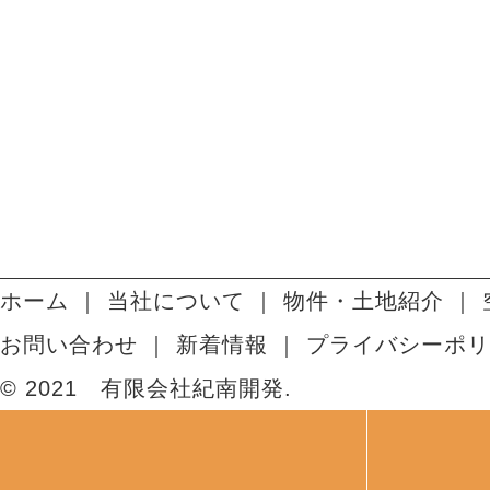
ホーム
当社について
物件・土地紹介
お問い合わせ
新着情報
プライバシーポリ
© 2021 有限会社紀南開発.