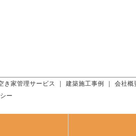
空き家管理サービス
建築施工事例
会社概
シー