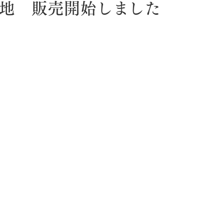
地 販売開始しました