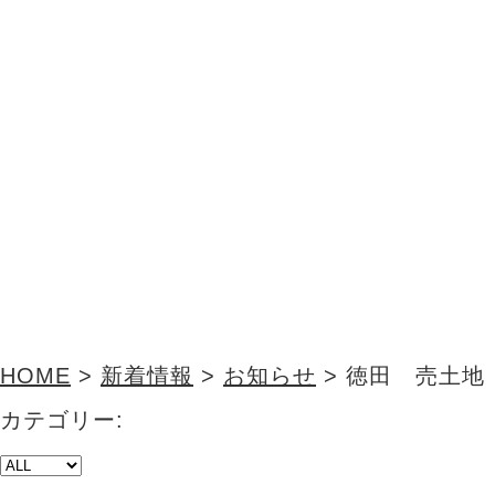
HOME
>
新着情報
>
お知らせ
>
徳田 売土地
カテゴリー: