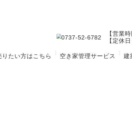
【営業時間
【定休日
売りたい方はこちら
空き家管理サービス
建