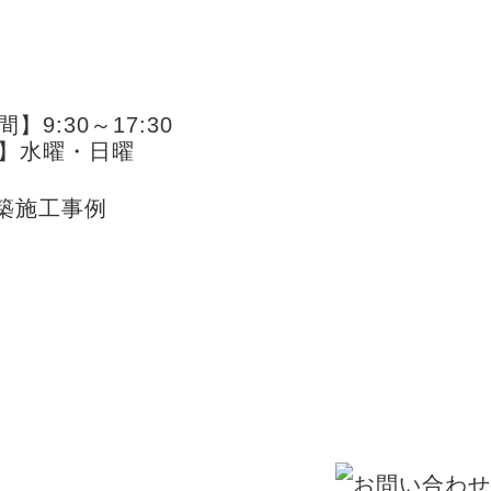
】9:30～17:30
】水曜・日曜
築施工事例