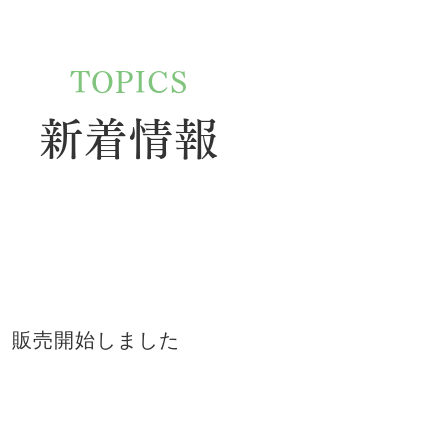
TOPICS
新着情報
 販売開始しました